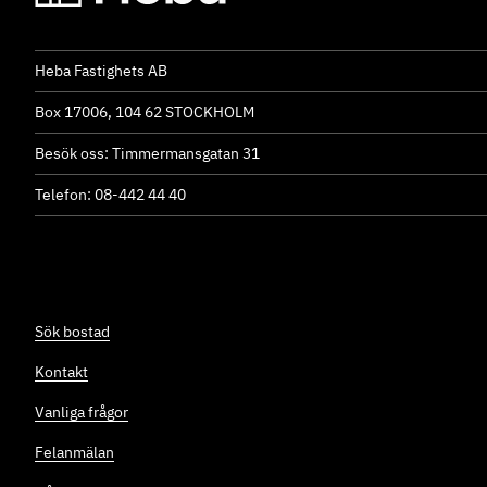
Heba Fastighets AB
Box 17006, 104 62 STOCKHOLM
Besök oss: Timmermansgatan 31
Telefon: 08-442 44 40
Sök bostad
Kontakt
Vanliga frågor
Felanmälan