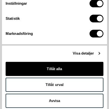
Inställningar
Statistik
Marknadsföring
Investor Relations
Visa detaljer
Tillåt alla
Tillåt urval
Avvisa