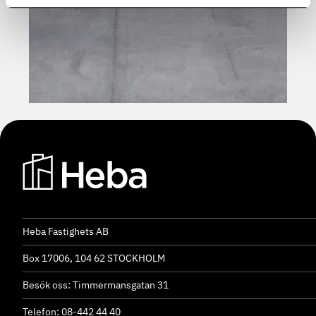
Heba Fastighets AB
Box 17006, 104 62 STOCKHOLM
Besök oss: Timmermansgatan 31
Telefon: 08-442 44 40