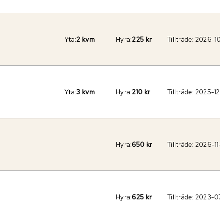
Yta:
2 kvm
Hyra:
225 kr
Tillträde:
2026-1
Yta:
3 kvm
Hyra:
210 kr
Tillträde:
2025-12
Hyra:
650 kr
Tillträde:
2026-11
Hyra:
625 kr
Tillträde:
2023-0