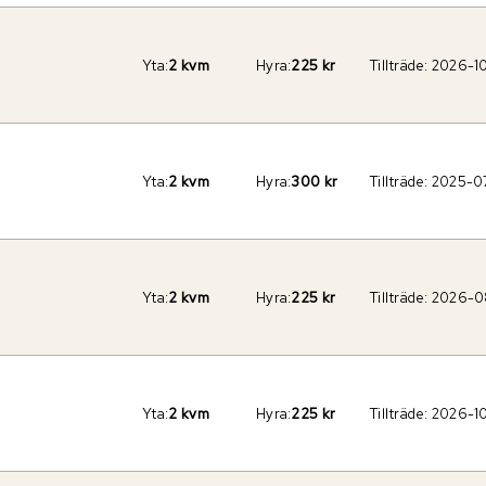
Yta:
2 kvm
Hyra:
225 kr
Tillträde:
2026-1
Yta:
2 kvm
Hyra:
300 kr
Tillträde:
2025-0
Yta:
2 kvm
Hyra:
225 kr
Tillträde:
2026-0
Yta:
2 kvm
Hyra:
225 kr
Tillträde:
2026-1