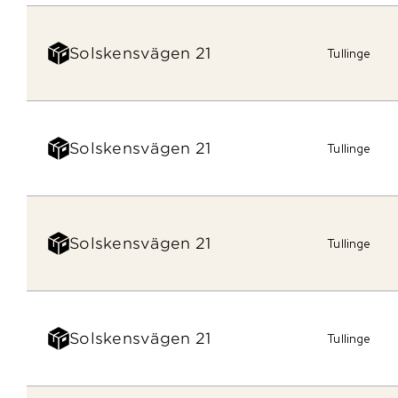
Solskensvägen 21
Tullinge
Solskensvägen 21
Tullinge
Solskensvägen 21
Tullinge
Solskensvägen 21
Tullinge