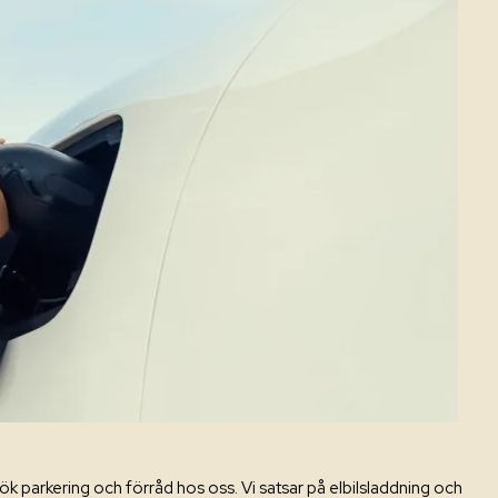
ök parkering och förråd hos oss. Vi satsar på elbilsladdning och