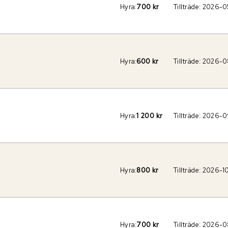
Hyra:
700 kr
Tillträde:
2026-0
Hyra:
600 kr
Tillträde:
2026-0
Hyra:
1 200 kr
Tillträde:
2026-0
Hyra:
800 kr
Tillträde:
2026-1
Hyra:
700 kr
Tillträde:
2026-0