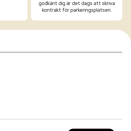
godkänt dig är det dags att skriva
kontrakt för parkeringsplatsen.